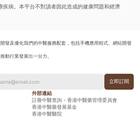
治療疾病。本平台不對讀者因此造成的健康問題和經濟
、開發及優化我們的中醫服務配套，包括手機應用程式、網站開發
為推動行業發展出一分力。
外部連結
註冊中醫查詢 - 香港中醫藥管理委員會
香港中醫藥發展基金
香港中醫醫院