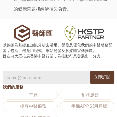
的健康問題和經濟損失負責。
以數據為基礎並加以分析去活用、開發及優化我們的中醫服務配
套，包括手機應用程式、網站開發及多媒體宣傳推廣。
旨在向大眾推廣香港中醫行業，為推動行業發展出一分力。
我們的服務
主頁
招聘服務
搜尋中醫服務
手機APPS(用戶版)