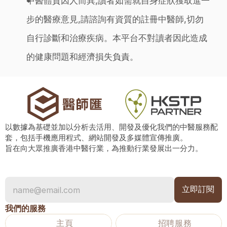
中醫體質因人而異,讀者如需就自身症狀獲取進一
步的醫療意見,請諮詢有資質的註冊中醫師,切勿
自行診斷和治療疾病。本平台不對讀者因此造成
的健康問題和經濟損失負責。
以數據為基礎並加以分析去活用、開發及優化我們的中醫服務配
套，包括手機應用程式、網站開發及多媒體宣傳推廣。
旨在向大眾推廣香港中醫行業，為推動行業發展出一分力。
我們的服務
主頁
招聘服務