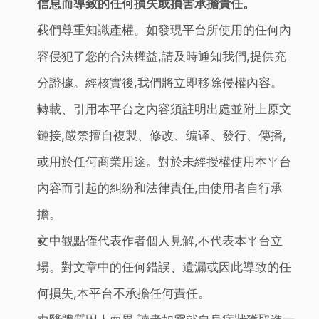
信息而導致的任何損失或損害承擔責任。
我們尊重知識產權。如發現平台所使用的任何內
容侵犯了您的合法權益,請及時通知我們,提供充
分證據。經核實後,我們將立即移除侵權內容。
轉載、引用本平台之內容須註明出處並附上原文
鏈接,嚴禁擅自複製、修改、编译、發行、傳播,
或用於任何商業用途。對於未經授權使用本平台
內容而引起的糾紛和法律責任,由使用者自行承
擔。
文中觀點僅代表作者個人見解,不代表本平台立
場。對文章中的任何錯誤、遺漏或因此導致的任
何損失,本平台不承擔任何責任。