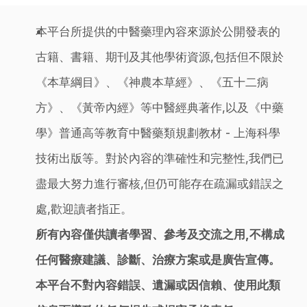
本平台所提供的中醫藥理內容來源於公開發表的
古籍、書籍、期刊及其他學術資源,包括但不限於
《本草綱目》、《神農本草經》、《五十二病
方》、《黃帝內經》等中醫經典著作,以及《中藥
學》普通高等教育中醫藥類規劃教材 - 上海科學
技術出版等。對於內容的準確性和完整性,我們已
盡最大努力進行審核,但仍可能存在疏漏或錯誤之
處,歡迎讀者指正。
所有內容僅供讀者學習、參考及交流之用,不構成
任何醫療建議、診斷、治療方案或是廣告宣傳。
本平台不對內容錯誤、遺漏或因信賴、使用此類