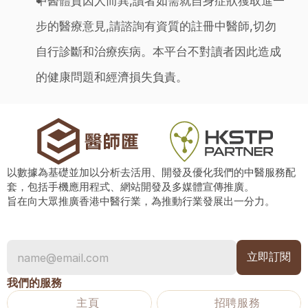
中醫體質因人而異,讀者如需就自身症狀獲取進一
步的醫療意見,請諮詢有資質的註冊中醫師,切勿
自行診斷和治療疾病。本平台不對讀者因此造成
的健康問題和經濟損失負責。
以數據為基礎並加以分析去活用、開發及優化我們的中醫服務配
套，包括手機應用程式、網站開發及多媒體宣傳推廣。
旨在向大眾推廣香港中醫行業，為推動行業發展出一分力。
我們的服務
主頁
招聘服務