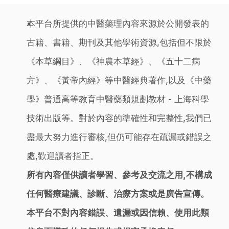
本平台所提供的中醫藥理內容來源於公開發表的
古籍、書籍、期刊及其他學術資源,包括但不限於
《本草綱目》、《神農本草經》、《五十二病
方》、《黃帝內經》等中醫經典著作,以及《中藥
學》普通高等教育中醫藥類規劃教材 - 上海科學
技術出版等。對於內容的準確性和完整性,我們已
盡最大努力進行審核,但仍可能存在疏漏或錯誤之
處,歡迎讀者指正。
所有內容僅供讀者學習、參考及交流之用,不構成
任何醫療建議、診斷、治療方案或是廣告宣傳。
本平台不對內容錯誤、遺漏或因信賴、使用此類