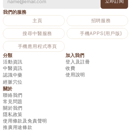
我們的服務
主頁
招聘服務
搜尋中醫服務
手機APPS(用戶版)
手機應用程式專頁
分類
加入我們
活動資訊
登入及註冊
中醫資訊
收費
使用說明
認識中藥
經脈穴位
關於
聯絡我們
常見問題
關於我們
隱私政策
使用條款及免責聲明
推廣用途條款