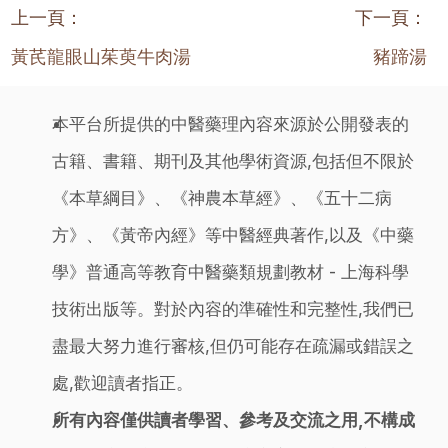
上一頁：
下一頁：
黃芪龍眼山茱萸牛肉湯
豬蹄湯
本平台所提供的中醫藥理內容來源於公開發表的
古籍、書籍、期刊及其他學術資源,包括但不限於
《本草綱目》、《神農本草經》、《五十二病
方》、《黃帝內經》等中醫經典著作,以及《中藥
學》普通高等教育中醫藥類規劃教材 - 上海科學
技術出版等。對於內容的準確性和完整性,我們已
盡最大努力進行審核,但仍可能存在疏漏或錯誤之
處,歡迎讀者指正。
所有內容僅供讀者學習、參考及交流之用,不構成