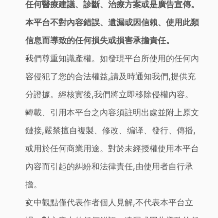
任何醫療建議、診斷、治療方案或是廣告宣傳。
本平台不對內容錯誤、遺漏或因信賴、使用此類
信息而導致的任何損失或損害承擔責任。
我們尊重知識產權。如發現平台所使用的任何內
容侵犯了您的合法權益,請及時通知我們,提供充
分證據。經核實後,我們將立即移除侵權內容。
轉載、引用本平台之內容須註明出處並附上原文
鏈接,嚴禁擅自複製、修改、编译、發行、傳播,
或用於任何商業用途。對於未經授權使用本平台
內容而引起的糾紛和法律責任,由使用者自行承
擔。
文中觀點僅代表作者個人見解,不代表本平台立