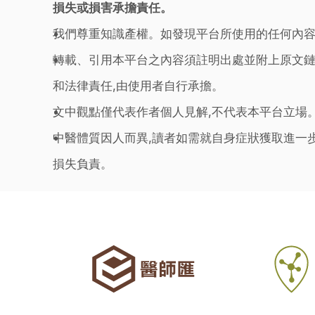
損失或損害承擔責任。
我們尊重知識產權。如發現平台所使用的任何內容
轉載、引用本平台之內容須註明出處並附上原文鏈
和法律責任,由使用者自行承擔。
文中觀點僅代表作者個人見解,不代表本平台立場
中醫體質因人而異,讀者如需就自身症狀獲取進一
損失負責。