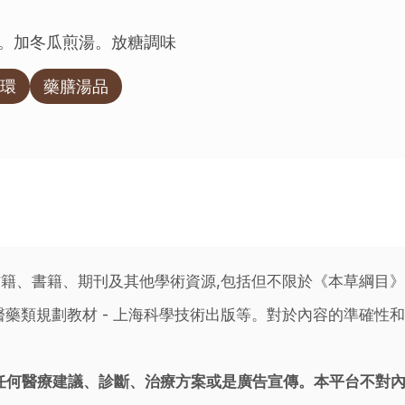
。加冬瓜煎湯。放糖調味
環
藥膳湯品
籍、書籍、期刊及其他學術資源,包括但不限於《本草綱目
藥類規劃教材 - 上海科學技術出版等。對於內容的準確性和
任何醫療建議、診斷、治療方案或是廣告宣傳。本平台不對