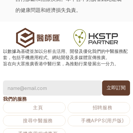
的健康問題和經濟損失負責。
以數據為基礎並加以分析去活用、開發及優化我們的中醫服務配
套，包括手機應用程式、網站開發及多媒體宣傳推廣。
旨在向大眾推廣香港中醫行業，為推動行業發展出一分力。
我們的服務
主頁
招聘服務
搜尋中醫服務
手機APPS(用戶版)