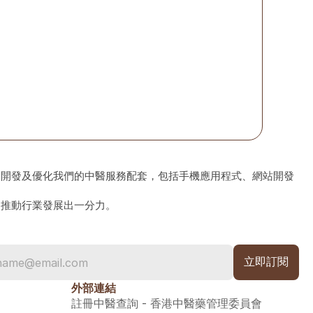
、開發及優化我們的中醫服務配套，包括手機應用程式、網站開發
為推動行業發展出一分力。
外部連結
註冊中醫查詢 - 香港中醫藥管理委員會