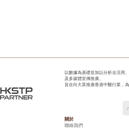
以數據為基礎並加以分析去活用
及多媒體宣傳推廣。
旨在向大眾推廣香港中醫行業，
關於
聯絡我們