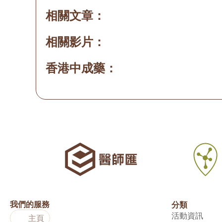
相關文章：
相關影片：
香港中成藥：
我們的服務
分類
活動資訊
主頁