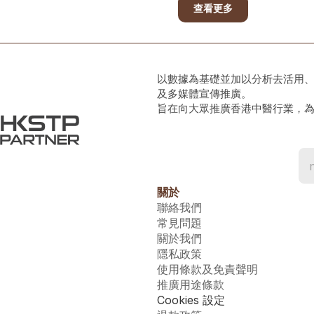
查看更多
以數據為基礎並加以分析去活用
及多媒體宣傳推廣。
旨在向大眾推廣香港中醫行業，
關於
聯絡我們
常見問題
關於我們
隱私政策
使用條款及免責聲明
推廣用途條款
Cookies 設定