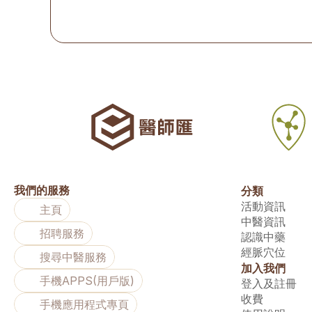
我們的服務
分類
活動資訊
主頁
中醫資訊
招聘服務
認識中藥
經脈穴位
搜尋中醫服務
加入我們
手機APPS(用戶版)
登入及註冊
收費
手機應用程式專頁