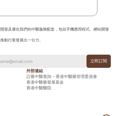
、開發及優化我們的中醫服務配套，包括手機應用程式、網站開發
為推動行業發展出一分力。
外部連結
註冊中醫查詢 - 香港中醫藥管理委員會
香港中醫藥發展基金
香港中醫醫院