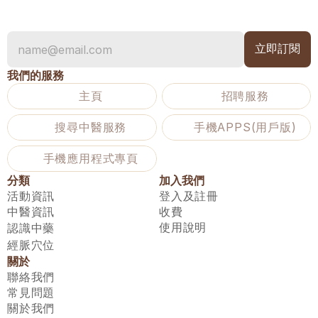
我們的服務
主頁
招聘服務
搜尋中醫服務
手機APPS(用戶版)
手機應用程式專頁
分類
加入我們
活動資訊
登入及註冊
中醫資訊
收費
使用說明
認識中藥
經脈穴位
關於
聯絡我們
常見問題
關於我們