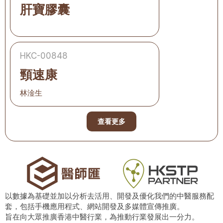
肝寶膠囊
HKC-00848
頸速康
林淦生
查看更多
以數據為基礎並加以分析去活用、開發及優化我們的中醫服務配
套，包括手機應用程式、網站開發及多媒體宣傳推廣。
旨在向大眾推廣香港中醫行業，為推動行業發展出一分力。