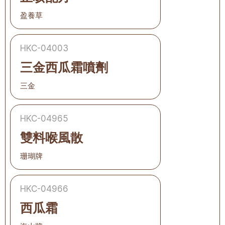
盈養草
HKC-04003
三金西瓜霜噴劑
三金
HKC-04965
雙料喉風散
珊瑚牌
HKC-04966
西瓜霜