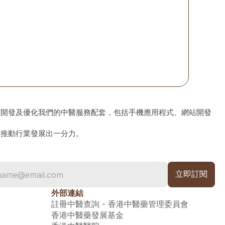
、開發及優化我們的中醫服務配套，包括手機應用程式、網站開發
為推動行業發展出一分力。
外部連結
註冊中醫查詢 - 香港中醫藥管理委員會
香港中醫藥發展基金