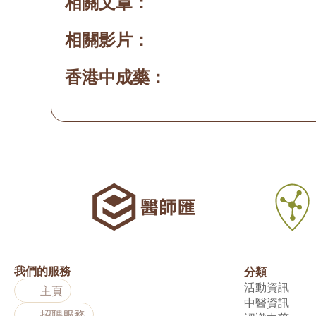
相關文章：
相關影片：
香港中成藥：
我們的服務
分類
活動資訊
主頁
中醫資訊
招聘服務