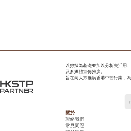
以數據為基礎並加以分析去活用
及多媒體宣傳推廣。
旨在向大眾推廣香港中醫行業，
關於
聯絡我們
常見問題