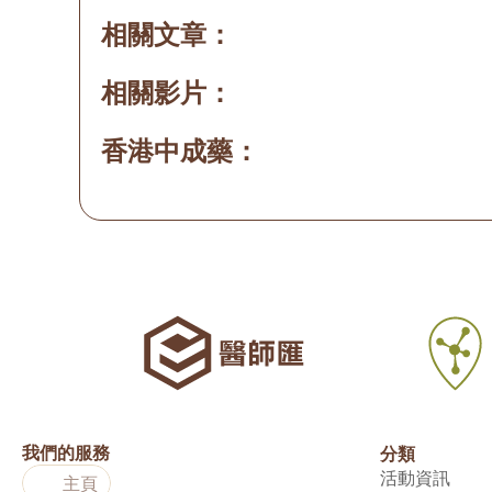
相關文章：
相關影片：
香港中成藥：
我們的服務
分類
活動資訊
主頁