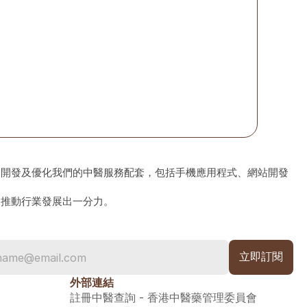
、開發及優化我們的中醫服務配套，包括手機應用程式、網站開發
為推動行業發展出一分力。
外部連結
註冊中醫查詢 - 香港中醫藥管理委員會