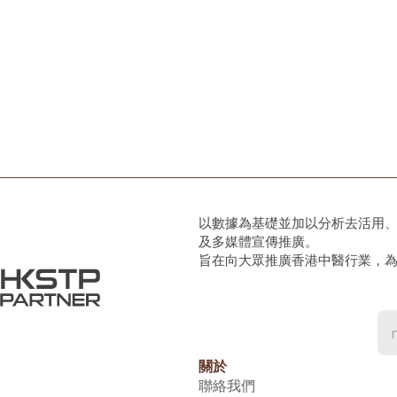
以數據為基礎並加以分析去活用
及多媒體宣傳推廣。
旨在向大眾推廣香港中醫行業，
關於
聯絡我們