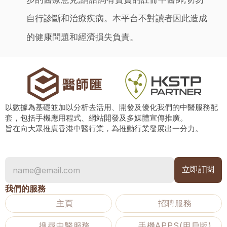
自行診斷和治療疾病。本平台不對讀者因此造成
的健康問題和經濟損失負責。
以數據為基礎並加以分析去活用、開發及優化我們的中醫服務配
套，包括手機應用程式、網站開發及多媒體宣傳推廣。
旨在向大眾推廣香港中醫行業，為推動行業發展出一分力。
我們的服務
主頁
招聘服務
搜尋中醫服務
手機APPS(用戶版)