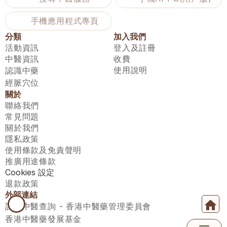
手機應用程式專頁
分類
加入我們
活動資訊
登入及註冊
中醫資訊
收費
使用說明
認識中藥
經脈穴位
關於
聯絡我們
常見問題
關於我們
隱私政策
使用條款及免責聲明
推廣用途條款
Cookies 設定
退款政策
外部連結
註冊中醫查詢 - 香港中醫藥管理委員會
香港中醫藥發展基金