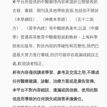
本平台所提供的中醫藥理內容來源於公開發表的
古籍、書籍、期刊及其他學術資源,包括但不限於
《本草綱目》、《神農本草經》、《五十二病
方》、《黃帝內經》等中醫經典著作,以及《中藥
學》普通高等教育中醫藥類規劃教材 - 上海科學
技術出版等。對於內容的準確性和完整性,我們已
盡最大努力進行審核,但仍可能存在疏漏或錯誤之
處,歡迎讀者指正。
所有內容僅供讀者學習、參考及交流之用,不構成
任何醫療建議、診斷、治療方案或是廣告宣傳。
本平台不對內容錯誤、遺漏或因信賴、使用此類
信息而導致的任何損失或損害承擔責任。