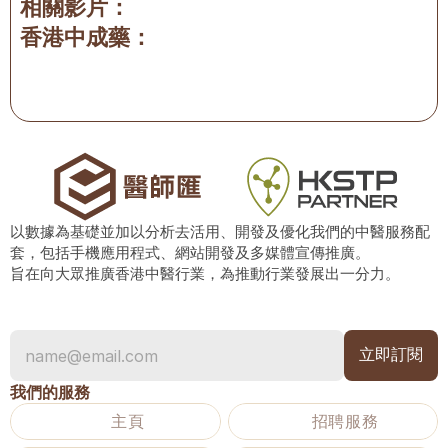
相關影片：
香港中成藥：
以數據為基礎並加以分析去活用、開發及優化我們的中醫服務配
套，包括手機應用程式、網站開發及多媒體宣傳推廣。
旨在向大眾推廣香港中醫行業，為推動行業發展出一分力。
我們的服務
主頁
招聘服務