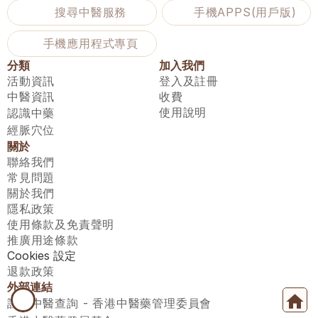
搜尋中醫服務
手機APPS(用戶版)
手機應用程式專頁
分類
加入我們
活動資訊
登入及註冊
中醫資訊
收費
使用說明
認識中藥
經脈穴位
關於
聯絡我們
常見問題
關於我們
隱私政策
使用條款及免責聲明
推廣用途條款
Cookies 設定
退款政策
外部連結
註冊中醫查詢 - 香港中醫藥管理委員會