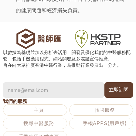
的健康問題和經濟損失負責。
以數據為基礎並加以分析去活用、開發及優化我們的中醫服務配
套，包括手機應用程式、網站開發及多媒體宣傳推廣。
旨在向大眾推廣香港中醫行業，為推動行業發展出一分力。
我們的服務
主頁
招聘服務
搜尋中醫服務
手機APPS(用戶版)