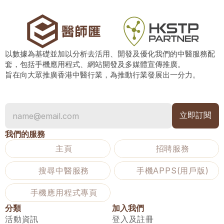
以數據為基礎並加以分析去活用、開發及優化我們的中醫服務配
套，包括手機應用程式、網站開發及多媒體宣傳推廣。
旨在向大眾推廣香港中醫行業，為推動行業發展出一分力。
我們的服務
主頁
招聘服務
搜尋中醫服務
手機APPS(用戶版)
手機應用程式專頁
分類
加入我們
活動資訊
登入及註冊