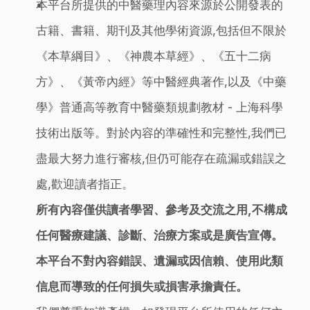
本平台所提供的中醫藥理內容來源於公開發表的
古籍、書籍、期刊及其他學術資源,包括但不限於
《本草綱目》、《神農本草經》、《五十二病
方》、《黃帝內經》等中醫經典著作,以及《中藥
學》普通高等教育中醫藥類規劃教材 - 上海科學
技術出版等。對於內容的準確性和完整性,我們已
盡最大努力進行審核,但仍可能存在疏漏或錯誤之
處,歡迎讀者指正。
所有內容僅供讀者學習、參考及交流之用,不構成
任何醫療建議、診斷、治療方案或是廣告宣傳。
本平台不對內容錯誤、遺漏或因信賴、使用此類
信息而導致的任何損失或損害承擔責任。