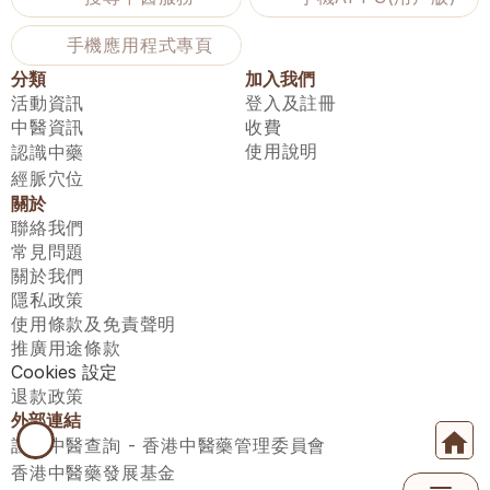
手機應用程式專頁
分類
加入我們
活動資訊
登入及註冊
中醫資訊
收費
使用說明
認識中藥
經脈穴位
關於
聯絡我們
常見問題
關於我們
隱私政策
使用條款及免責聲明
推廣用途條款
Cookies 設定
退款政策
外部連結
註冊中醫查詢 - 香港中醫藥管理委員會
香港中醫藥發展基金