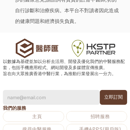
自行診斷和治療疾病。本平台不對讀者因此造成
的健康問題和經濟損失負責。
以數據為基礎並加以分析去活用、開發及優化我們的中醫服務配
套，包括手機應用程式、網站開發及多媒體宣傳推廣。
旨在向大眾推廣香港中醫行業，為推動行業發展出一分力。
我們的服務
主頁
招聘服務
搜尋中醫服務
手機APPS(用戶版)