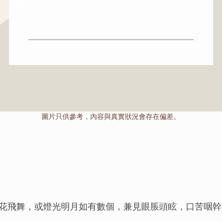
圖片只供參考，內容與真實狀況會存在偏差。
花飛舞，或燈光明月如有數個，兼見眼脹頭眩，口苦咽幹