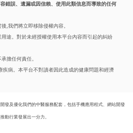
內容錯誤、遺漏或因信賴、使用此類信息而導致的任何
實後,我們將立即移除侵權內容。
業用途。對於未經授權使用本平台內容而引起的糾紛
不承擔任何責任。
治療疾病。本平台不對讀者因此造成的健康問題和經濟
、開發及優化我們的中醫服務配套，包括手機應用程式、網站開發
為推動行業發展出一分力。