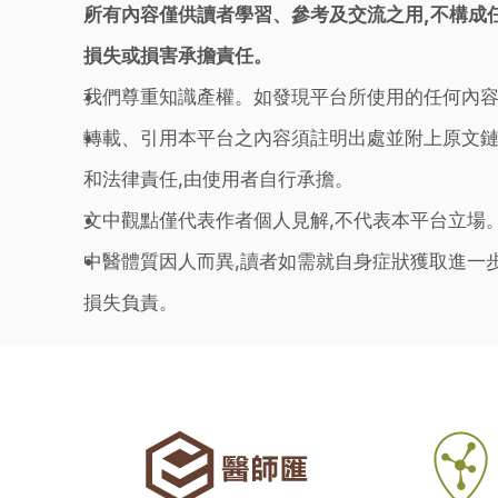
所有內容僅供讀者學習、參考及交流之用,不構成
損失或損害承擔責任。
我們尊重知識產權。如發現平台所使用的任何內容
轉載、引用本平台之內容須註明出處並附上原文鏈
和法律責任,由使用者自行承擔。
文中觀點僅代表作者個人見解,不代表本平台立場
中醫體質因人而異,讀者如需就自身症狀獲取進一
損失負責。