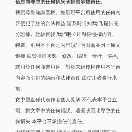
信息而導致的任何損失或損害承擔責任。
我們尊重知識產權。如發現平台所使用的任何內
容侵犯了您的合法權益,請及時通知我們,提供充
分證據。經核實後,我們將立即移除侵權內容。
轉載、引用本平台之內容須註明出處並附上原文
鏈接,嚴禁擅自複製、修改、编译、發行、傳播,
或用於任何商業用途。對於未經授權使用本平台
內容而引起的糾紛和法律責任,由使用者自行承
擔。
文中觀點僅代表作者個人見解,不代表本平台立
場。對文章中的任何錯誤、遺漏或因此導致的任
何損失,本平台不承擔任何責任。