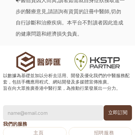
中醫體質因人而異,讀者如需就自身症狀獲取進一
步的醫療意見,請諮詢有資質的註冊中醫師,切勿
自行診斷和治療疾病。本平台不對讀者因此造成
的健康問題和經濟損失負責。
以數據為基礎並加以分析去活用、開發及優化我們的中醫服務配
套，包括手機應用程式、網站開發及多媒體宣傳推廣。
旨在向大眾推廣香港中醫行業，為推動行業發展出一分力。
我們的服務
主頁
招聘服務