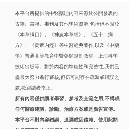
本平台所提供的中醫藥理內容來源於公開發表的
古籍、書籍、期刊及其他學術資源,包括但不限於
《本草綱目》、《神農本草經》、《五十二病
方》、《黃帝內經》等中醫經典著作,以及《中藥
學》普通高等教育中醫藥類規劃教材 - 上海科學
技術出版等。對於內容的準確性和完整性,我們已
盡最大努力進行審核,但仍可能存在疏漏或錯誤之
處,歡迎讀者指正。
所有內容僅供讀者學習、參考及交流之用,不構成
任何醫療建議、診斷、治療方案或是廣告宣傳。
本平台不對內容錯誤、遺漏或因信賴、使用此類