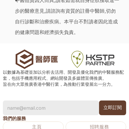
中醫體質因人而異,讀者如需就自身症狀獲取進一
步的醫療意見,請諮詢有資質的註冊中醫師,切勿
自行診斷和治療疾病。本平台不對讀者因此造成
的健康問題和經濟損失負責。
以數據為基礎並加以分析去活用、開發及優化我們的中醫服務配
套，包括手機應用程式、網站開發及多媒體宣傳推廣。
旨在向大眾推廣香港中醫行業，為推動行業發展出一分力。
我們的服務
主頁
招聘服務