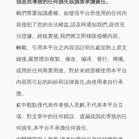
信息而導致的任何損失或損害承擔責任。
我們尊重知識產權。如發現平台所使用的任何內
容侵犯了您的合法權益,請及時通知我們,提供充
分證據。經核實後,我們將立即移除侵權內容。
轉載、引用本平台之內容須註明出處並附上原文
鏈接,嚴禁擅自複製、修改、编译、發行、傳播,
或用於任何商業用途。對於未經授權使用本平台
內容而引起的糾紛和法律責任,由使用者自行承
擔。
文中觀點僅代表作者個人見解,不代表本平台立
場。對文章中的任何錯誤、遺漏或因此導致的任
何損失,本平台不承擔任何責任。