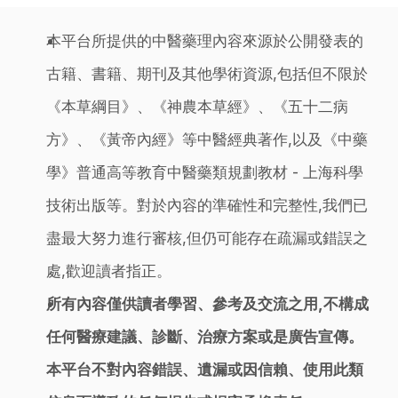
本平台所提供的中醫藥理內容來源於公開發表的
古籍、書籍、期刊及其他學術資源,包括但不限於
《本草綱目》、《神農本草經》、《五十二病
方》、《黃帝內經》等中醫經典著作,以及《中藥
學》普通高等教育中醫藥類規劃教材 - 上海科學
技術出版等。對於內容的準確性和完整性,我們已
盡最大努力進行審核,但仍可能存在疏漏或錯誤之
處,歡迎讀者指正。
所有內容僅供讀者學習、參考及交流之用,不構成
任何醫療建議、診斷、治療方案或是廣告宣傳。
本平台不對內容錯誤、遺漏或因信賴、使用此類