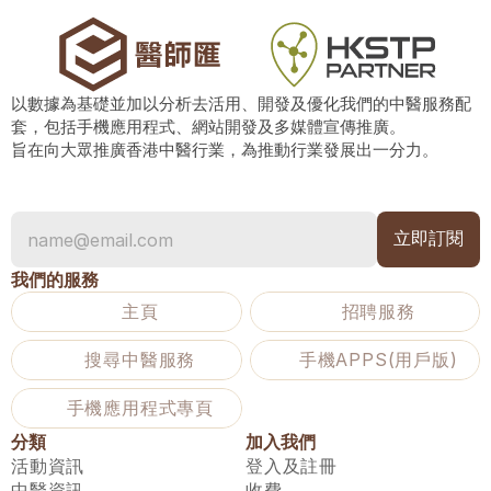
以數據為基礎並加以分析去活用、開發及優化我們的中醫服務配
套，包括手機應用程式、網站開發及多媒體宣傳推廣。
旨在向大眾推廣香港中醫行業，為推動行業發展出一分力。
我們的服務
主頁
招聘服務
搜尋中醫服務
手機APPS(用戶版)
手機應用程式專頁
分類
加入我們
活動資訊
登入及註冊
中醫資訊
收費