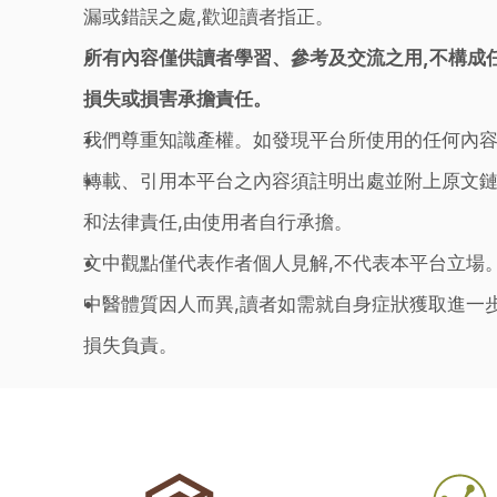
漏或錯誤之處,歡迎讀者指正。
所有內容僅供讀者學習、參考及交流之用,不構成
損失或損害承擔責任。
我們尊重知識產權。如發現平台所使用的任何內容
轉載、引用本平台之內容須註明出處並附上原文鏈
和法律責任,由使用者自行承擔。
文中觀點僅代表作者個人見解,不代表本平台立場
中醫體質因人而異,讀者如需就自身症狀獲取進一
損失負責。