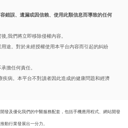
內容錯誤、遺漏或因信賴、使用此類信息而導致的任何
實後,我們將立即移除侵權內容。
業用途。對於未經授權使用本平台內容而引起的糾紛
不承擔任何責任。
治療疾病。本平台不對讀者因此造成的健康問題和經濟
、開發及優化我們的中醫服務配套，包括手機應用程式、網站開發
為推動行業發展出一分力。