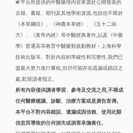
本平台所提供的中醫藥理內容來源於公開發表的
古籍、書籍、期刊及其他學術資源,包括但不限於
《本草綱目》、《神農本草經》、《五十二病
方》、《黃帝內經》等中醫經典著作,以及《中藥
學》普通高等教育中醫藥類規劃教材 - 上海科學
技術出版等。對於內容的準確性和完整性,我們已
盡最大努力進行審核,但仍可能存在疏漏或錯誤之
處,歡迎讀者指正。
所有內容僅供讀者學習、參考及交流之用,不構成
任何醫療建議、診斷、治療方案或是廣告宣傳。
本平台不對內容錯誤、遺漏或因信賴、使用此類
信息而導致的任何損失或損害承擔責任。