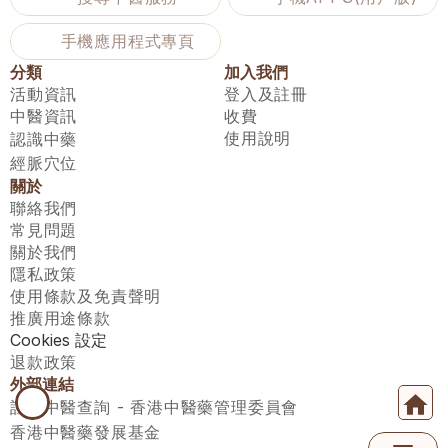
手機應用程式專頁
分類
加入我們
活動資訊
登入及註冊
中醫資訊
收費
使用說明
認識中藥
經脈穴位
關於
聯絡我們
常見問題
關於我們
隱私政策
使用條款及免責聲明
推廣用途條款
Cookies 設定
退款政策
外部連結
註冊中醫查詢 - 香港中醫藥管理委員會
香港中醫藥發展基金