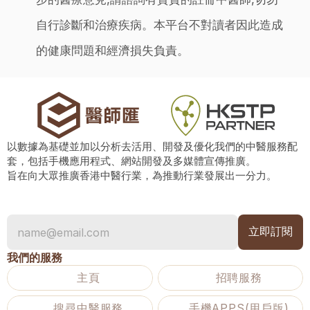
自行診斷和治療疾病。本平台不對讀者因此造成
的健康問題和經濟損失負責。
以數據為基礎並加以分析去活用、開發及優化我們的中醫服務配
套，包括手機應用程式、網站開發及多媒體宣傳推廣。
旨在向大眾推廣香港中醫行業，為推動行業發展出一分力。
我們的服務
主頁
招聘服務
搜尋中醫服務
手機APPS(用戶版)