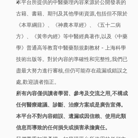
本平台所提供的中醫藥理內容來源於公開發表的
古籍、書籍、期刊及其他學術資源,包括但不限於
《本草綱目》、《神農本草經》、《五十二病
方》、《黃帝內經》等中醫經典著作,以及《中藥
學》普通高等教育中醫藥類規劃教材 - 上海科學
技術出版等。對於內容的準確性和完整性,我們已
盡最大努力進行審核,但仍可能存在疏漏或錯誤之
處,歡迎讀者指正。
所有內容僅供讀者學習、參考及交流之用,不構成
任何醫療建議、診斷、治療方案或是廣告宣傳。
本平台不對內容錯誤、遺漏或因信賴、使用此類
信息而導致的任何損失或損害承擔責任。