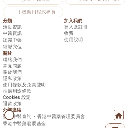
手機應用程式專頁
分類
加入我們
活動資訊
登入及註冊
中醫資訊
收費
使用說明
認識中藥
經脈穴位
關於
聯絡我們
常見問題
關於我們
隱私政策
使用條款及免責聲明
推廣用途條款
Cookies 設定
退款政策
外部連結
註冊中醫查詢 - 香港中醫藥管理委員會
香港中醫藥發展基金