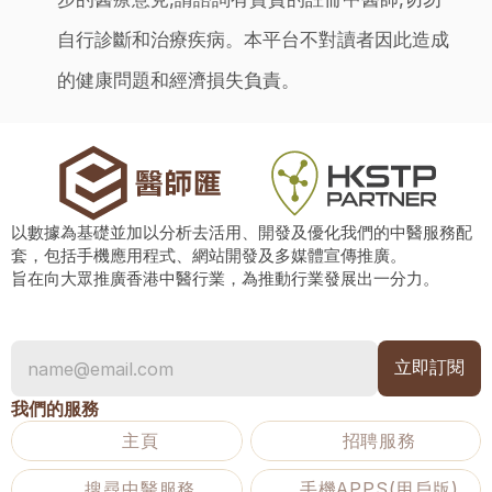
自行診斷和治療疾病。本平台不對讀者因此造成
的健康問題和經濟損失負責。
以數據為基礎並加以分析去活用、開發及優化我們的中醫服務配
套，包括手機應用程式、網站開發及多媒體宣傳推廣。
旨在向大眾推廣香港中醫行業，為推動行業發展出一分力。
我們的服務
主頁
招聘服務
搜尋中醫服務
手機APPS(用戶版)