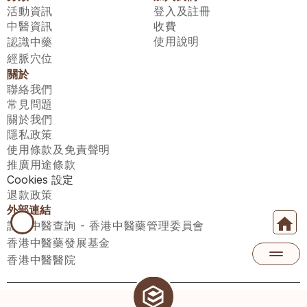
活動資訊
登入及註冊
中醫資訊
收費
使用說明
認識中藥
經脈穴位
關於
聯絡我們
常見問題
關於我們
隱私政策
使用條款及免責聲明
推廣用途條款
Cookies 設定
退款政策
外部連結
註冊中醫查詢 - 香港中醫藥管理委員會
香港中醫藥發展基金
香港中醫醫院
醫師匯有限公司 ECWAY LIMITED Copyright 2026© All rights 