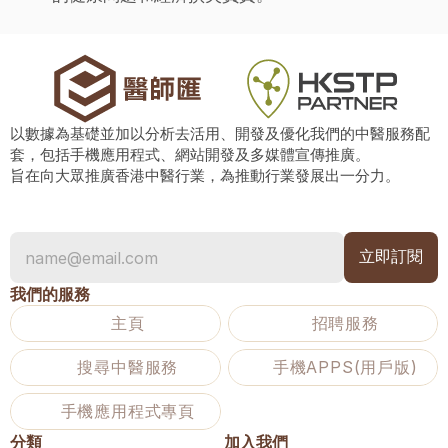
以數據為基礎並加以分析去活用、開發及優化我們的中醫服務配
套，包括手機應用程式、網站開發及多媒體宣傳推廣。
旨在向大眾推廣香港中醫行業，為推動行業發展出一分力。
我們的服務
主頁
招聘服務
搜尋中醫服務
手機APPS(用戶版)
手機應用程式專頁
分類
加入我們