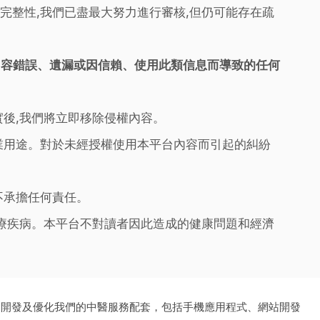
完整性,我們已盡最大努力進行審核,但仍可能存在疏
內容錯誤、遺漏或因信賴、使用此類信息而導致的任何
實後,我們將立即移除侵權內容。
業用途。對於未經授權使用本平台內容而引起的糾紛
不承擔任何責任。
治療疾病。本平台不對讀者因此造成的健康問題和經濟
、開發及優化我們的中醫服務配套，包括手機應用程式、網站開發