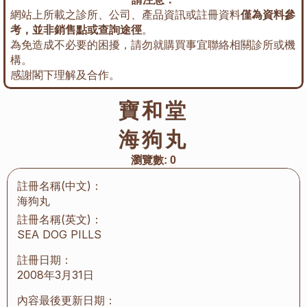
網站上所載之診所、公司、產品資訊或註冊資料
僅為資料參
考，並非銷售點或查詢途徑
。
為免造成不必要的困擾，請勿就購買事宜聯絡相關診所或機
構。
感謝閣下理解及合作。
寶和堂
海狗丸
瀏覽數:
0
註冊名稱(中文)：
海狗丸
註冊名稱(英文)：
SEA DOG PILLS
註冊日期：
2008年3月31日
內容最後更新日期：