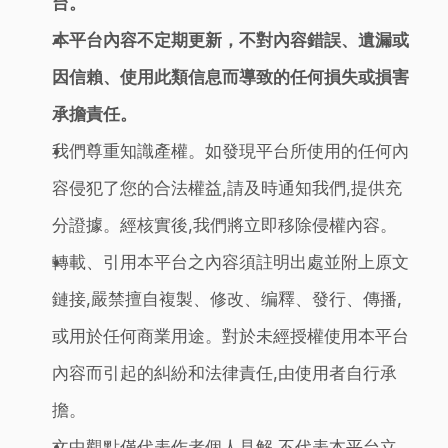
台。
本平台內容不定期更新，不對內容錯誤、遺漏或
因信賴、使用此類信息而導致的任何損失或損害
承擔責任。
我們尊重知識產權。如發現平台所使用的任何內
容侵犯了您的合法權益,請及時通知我們,提供充
分證據。經核實後,我們將立即移除侵權內容。
轉載、引用本平台之內容須註明出處並附上原文
鏈接,嚴禁擅自複製、修改、编釋、發行、傳播,
或用於任何商業用途。對於未經授權使用本平台
內容而引起的糾紛和法律責任,由使用者自行承
擔。
文中觀點僅代表作者個人見解,不代表本平台立