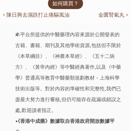
如何購買？
‹ 陳日興去濕跌打止痛驅風油
金匱腎氣丸 ›
本平台所提供的中醫藥理內容來源於公開發表的
古籍、書籍、期刊及其他學術資源,包括但不限於
《本草綱目》、《神農本草經》、《五十二病
方》、《黃帝內經》等中醫經典著作,以及《中藥
學》普通高等教育中醫藥類規劃教材 - 上海科學
技術出版等。對於內容的準確性和完整性,我們已
盡最大努力進行審核,但仍可能存在疏漏或錯誤之
處,歡迎讀者指正。
《香港中成藥》數據取自香港政府開放數據平