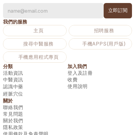
我們的服務
主頁
招聘服務
搜尋中醫服務
手機APPS(用戶版)
手機應用程式專頁
分類
加入我們
活動資訊
登入及註冊
中醫資訊
收費
使用說明
認識中藥
經脈穴位
關於
聯絡我們
常見問題
關於我們
隱私政策
使用條款及免責聲明