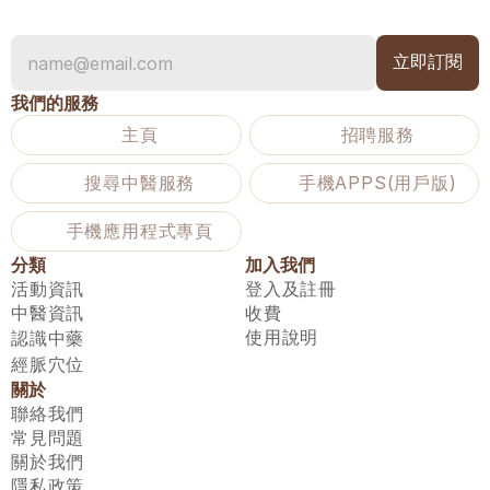
我們的服務
主頁
招聘服務
搜尋中醫服務
手機APPS(用戶版)
手機應用程式專頁
分類
加入我們
活動資訊
登入及註冊
中醫資訊
收費
使用說明
認識中藥
經脈穴位
關於
聯絡我們
常見問題
關於我們
隱私政策