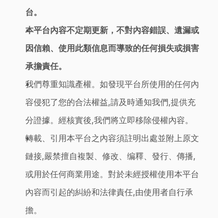
台。
本平台內容不定期更新，不對內容錯誤、遺漏或
因信賴、使用此類信息而導致的任何損失或損害
承擔責任。
我們尊重知識產權。如發現平台所使用的任何內
容侵犯了您的合法權益,請及時通知我們,提供充
分證據。經核實後,我們將立即移除侵權內容。
轉載、引用本平台之內容須註明出處並附上原文
鏈接,嚴禁擅自複製、修改、编釋、發行、傳播,
或用於任何商業用途。對於未經授權使用本平台
內容而引起的糾紛和法律責任,由使用者自行承
擔。