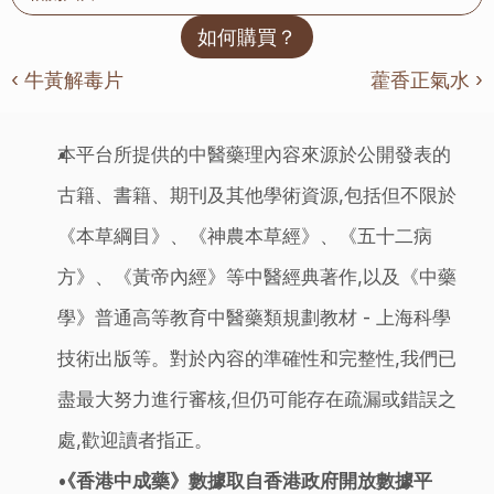
如何購買？
‹ 牛黃解毒片
藿香正氣水 ›
本平台所提供的中醫藥理內容來源於公開發表的
古籍、書籍、期刊及其他學術資源,包括但不限於
《本草綱目》、《神農本草經》、《五十二病
方》、《黃帝內經》等中醫經典著作,以及《中藥
學》普通高等教育中醫藥類規劃教材 - 上海科學
技術出版等。對於內容的準確性和完整性,我們已
盡最大努力進行審核,但仍可能存在疏漏或錯誤之
處,歡迎讀者指正。
《香港中成藥》數據取自香港政府開放數據平