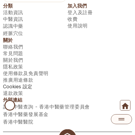
分類
加入我們
活動資訊
登入及註冊
中醫資訊
收費
使用說明
認識中藥
經脈穴位
關於
聯絡我們
常見問題
關於我們
隱私政策
使用條款及免責聲明
推廣用途條款
Cookies 設定
退款政策
外部連結
註冊中醫查詢 - 香港中醫藥管理委員會
香港中醫藥發展基金
香港中醫醫院