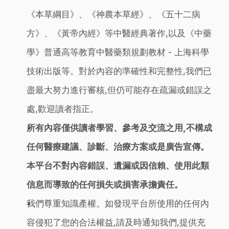
《本草綱目》、《神農本草經》、《五十二病
方》、《黃帝內經》等中醫經典著作,以及《中藥
學》普通高等教育中醫藥類規劃教材 - 上海科學
技術出版等。對於內容的準確性和完整性,我們已
盡最大努力進行審核,但仍可能存在疏漏或錯誤之
處,歡迎讀者指正。
所有內容僅供讀者學習、參考及交流之用,不構成
任何醫療建議、診斷、治療方案或是廣告宣傳。
本平台不對內容錯誤、遺漏或因信賴、使用此類
信息而導致的任何損失或損害承擔責任。
我們尊重知識產權。如發現平台所使用的任何內
容侵犯了您的合法權益,請及時通知我們,提供充