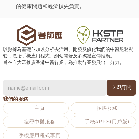
的健康問題和經濟損失負責。
以數據為基礎並加以分析去活用、開發及優化我們的中醫服務配
套，包括手機應用程式、網站開發及多媒體宣傳推廣。
旨在向大眾推廣香港中醫行業，為推動行業發展出一分力。
我們的服務
主頁
招聘服務
搜尋中醫服務
手機APPS(用戶版)
手機應用程式專頁