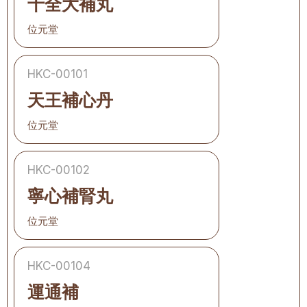
十全大補丸
位元堂
HKC-00101
天王補心丹
位元堂
HKC-00102
寧心補腎丸
位元堂
HKC-00104
運通補