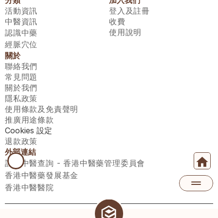
活動資訊
登入及註冊
中醫資訊
收費
使用說明
認識中藥
經脈穴位
關於
聯絡我們
常見問題
關於我們
隱私政策
使用條款及免責聲明
推廣用途條款
Cookies 設定
退款政策
外部連結
註冊中醫查詢 - 香港中醫藥管理委員會
香港中醫藥發展基金
香港中醫醫院