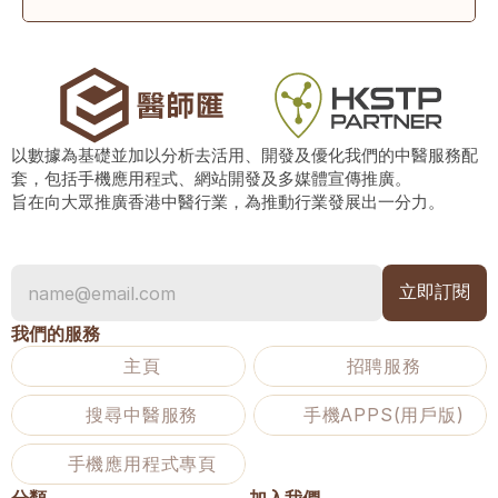
以數據為基礎並加以分析去活用、開發及優化我們的中醫服務配
套，包括手機應用程式、網站開發及多媒體宣傳推廣。
旨在向大眾推廣香港中醫行業，為推動行業發展出一分力。
我們的服務
主頁
招聘服務
搜尋中醫服務
手機APPS(用戶版)
手機應用程式專頁
分類
加入我們