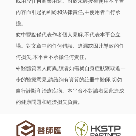
或用於任何商業用途。對於未經授權使用本平台
內容而引起的糾紛和法律責任,由使用者自行承
擔。
文中觀點僅代表作者個人見解,不代表本平台立
場。對文章中的任何錯誤、遺漏或因此導致的任
何損失,本平台不承擔任何責任。
中醫體質因人而異,讀者如需就自身症狀獲取進一
步的醫療意見,請諮詢有資質的註冊中醫師,切勿
自行診斷和治療疾病。本平台不對讀者因此造成
的健康問題和經濟損失負責。