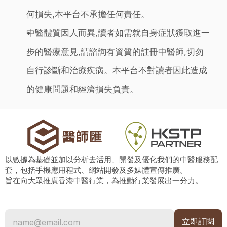
何損失,本平台不承擔任何責任。
中醫體質因人而異,讀者如需就自身症狀獲取進一
步的醫療意見,請諮詢有資質的註冊中醫師,切勿
自行診斷和治療疾病。本平台不對讀者因此造成
的健康問題和經濟損失負責。
以數據為基礎並加以分析去活用、開發及優化我們的中醫服務配
套，包括手機應用程式、網站開發及多媒體宣傳推廣。
旨在向大眾推廣香港中醫行業，為推動行業發展出一分力。