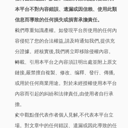
本平台不對內容錯誤、遺漏或因信賴、使用此類
信息而導致的任何損失或損害承擔責任。
我們尊重知識產權。如發現平台所使用的任何內
容侵犯了您的合法權益,請及時通知我們,提供充
分證據。經核實後,我們將立即移除侵權內容。
轉載、引用本平台之內容須註明出處並附上原文
鏈接,嚴禁擅自複製、修改、编釋、發行、傳播,
或用於任何商業用途。對於未經授權使用本平台
內容而引起的糾紛和法律責任,由使用者自行承
擔。
文中觀點僅代表作者個人見解,不代表本平台立
場。對文章中的任何錯誤、遺漏或因此導致的任