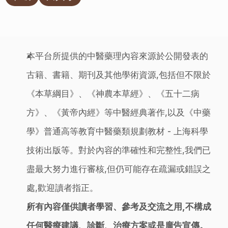
本平台所提供的中醫藥理內容來源於公開發表的
古籍、書籍、期刊及其他學術資源,包括但不限於
《本草綱目》、《神農本草經》、《五十二病
方》、《黃帝內經》等中醫經典著作,以及《中藥
學》普通高等教育中醫藥類規劃教材 - 上海科學
技術出版等。對於內容的準確性和完整性,我們已
盡最大努力進行審核,但仍可能存在疏漏或錯誤之
處,歡迎讀者指正。
所有內容僅供讀者學習、參考及交流之用,不構成
任何醫療建議、診斷、治療方案或是廣告宣傳。