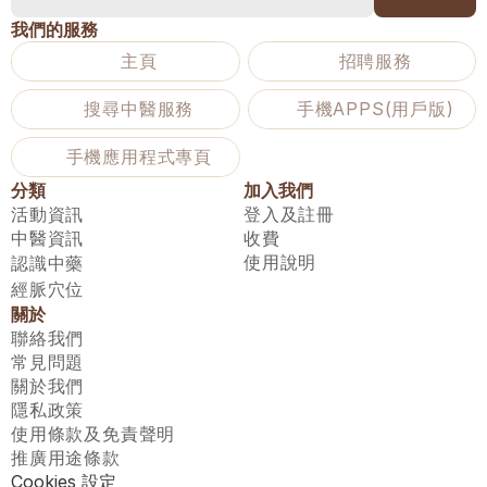
我們的服務
主頁
招聘服務
搜尋中醫服務
手機APPS(用戶版)
手機應用程式專頁
分類
加入我們
活動資訊
登入及註冊
中醫資訊
收費
使用說明
認識中藥
經脈穴位
關於
聯絡我們
常見問題
關於我們
隱私政策
使用條款及免責聲明
推廣用途條款
Cookies 設定