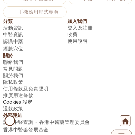
手機應用程式專頁
分類
加入我們
活動資訊
登入及註冊
中醫資訊
收費
使用說明
認識中藥
經脈穴位
關於
聯絡我們
常見問題
關於我們
隱私政策
使用條款及免責聲明
推廣用途條款
Cookies 設定
退款政策
外部連結
註冊中醫查詢 - 香港中醫藥管理委員會
香港中醫藥發展基金