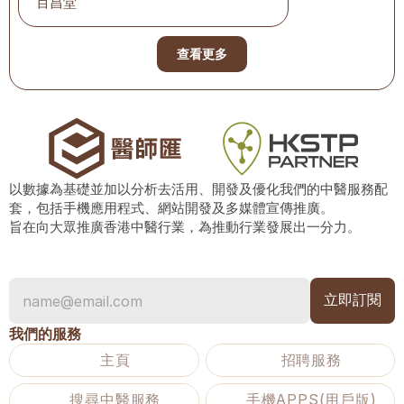
百昌堂
查看更多
以數據為基礎並加以分析去活用、開發及優化我們的中醫服務配
套，包括手機應用程式、網站開發及多媒體宣傳推廣。
旨在向大眾推廣香港中醫行業，為推動行業發展出一分力。
我們的服務
主頁
招聘服務
搜尋中醫服務
手機APPS(用戶版)