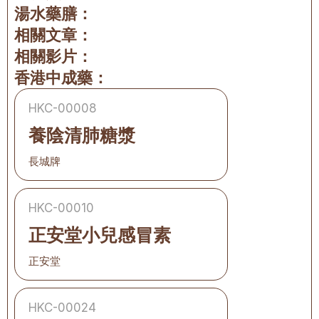
湯水藥膳：
相關文章：
相關影片：
香港中成藥：
HKC-00008
養陰清肺糖漿
長城牌
HKC-00010
正安堂小兒感冒素
正安堂
HKC-00024