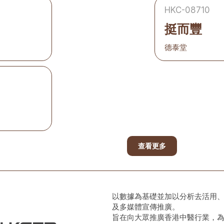
HKC-08710
挺而豐
德泰堂
查看更多
以數據為基礎並加以分析去活用
及多媒體宣傳推廣。
旨在向大眾推廣香港中醫行業，