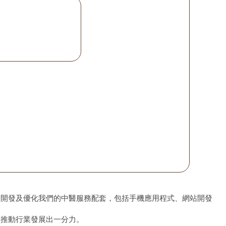
、開發及優化我們的中醫服務配套，包括手機應用程式、網站開發
為推動行業發展出一分力。