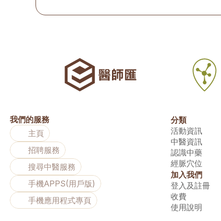
我們的服務
分類
活動資訊
主頁
中醫資訊
招聘服務
認識中藥
經脈穴位
搜尋中醫服務
加入我們
手機APPS(用戶版)
登入及註冊
收費
手機應用程式專頁
使用說明