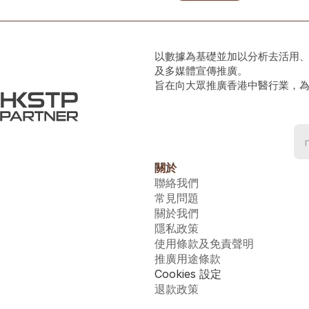
以數據為基礎並加以分析去活用
及多媒體宣傳推廣。
旨在向大眾推廣香港中醫行業，
關於
聯絡我們
常見問題
關於我們
隱私政策
使用條款及免責聲明
推廣用途條款
Cookies 設定
退款政策