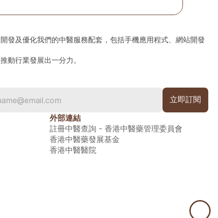
、開發及優化我們的中醫服務配套，包括手機應用程式、網站開發
為推動行業發展出一分力。
外部連結
註冊中醫查詢 - 香港中醫藥管理委員會
香港中醫藥發展基金
香港中醫醫院