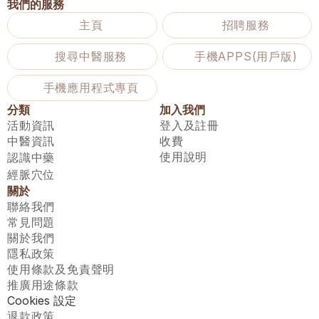
我們的服務
主頁
招聘服務
搜尋中醫服務
手機APPS(用戶版)
手機應用程式專頁
分類
加入我們
活動資訊
登入及註冊
中醫資訊
收費
使用說明
認識中藥
經脈穴位
關於
聯絡我們
常見問題
關於我們
隱私政策
使用條款及免責聲明
推廣用途條款
Cookies 設定
退款政策