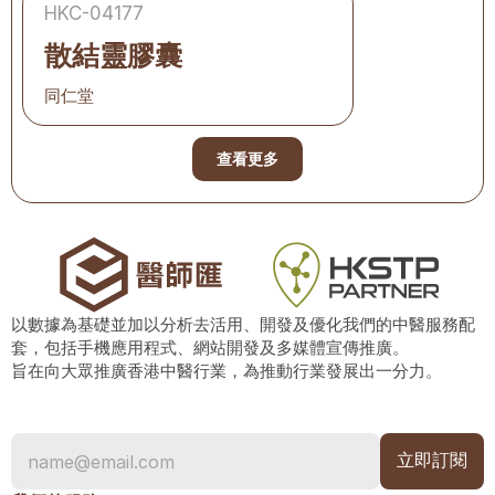
HKC-04177
散結靈膠囊
同仁堂
查看更多
以數據為基礎並加以分析去活用、開發及優化我們的中醫服務配
套，包括手機應用程式、網站開發及多媒體宣傳推廣。
旨在向大眾推廣香港中醫行業，為推動行業發展出一分力。