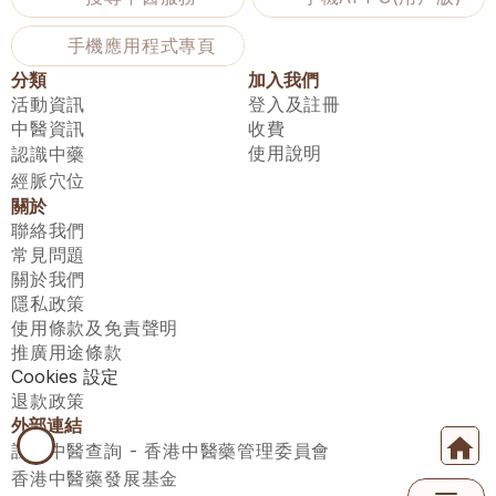
手機應用程式專頁
分類
加入我們
活動資訊
登入及註冊
中醫資訊
收費
使用說明
認識中藥
經脈穴位
關於
聯絡我們
常見問題
關於我們
隱私政策
使用條款及免責聲明
推廣用途條款
Cookies 設定
退款政策
外部連結
註冊中醫查詢 - 香港中醫藥管理委員會
香港中醫藥發展基金