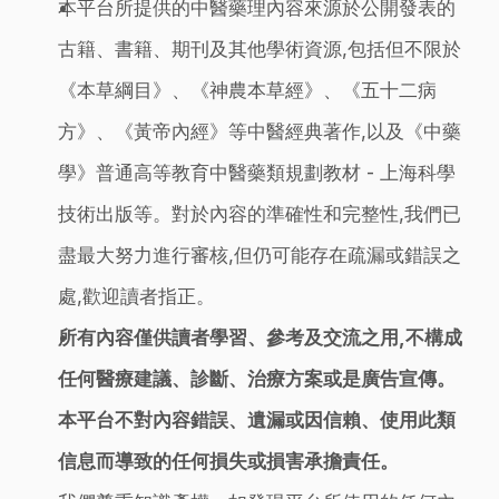
本平台所提供的中醫藥理內容來源於公開發表的
古籍、書籍、期刊及其他學術資源,包括但不限於
《本草綱目》、《神農本草經》、《五十二病
方》、《黃帝內經》等中醫經典著作,以及《中藥
學》普通高等教育中醫藥類規劃教材 - 上海科學
技術出版等。對於內容的準確性和完整性,我們已
盡最大努力進行審核,但仍可能存在疏漏或錯誤之
處,歡迎讀者指正。
所有內容僅供讀者學習、參考及交流之用,不構成
任何醫療建議、診斷、治療方案或是廣告宣傳。
本平台不對內容錯誤、遺漏或因信賴、使用此類
信息而導致的任何損失或損害承擔責任。