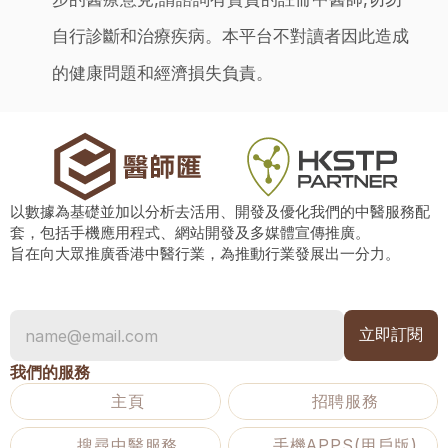
自行診斷和治療疾病。本平台不對讀者因此造成
的健康問題和經濟損失負責。
以數據為基礎並加以分析去活用、開發及優化我們的中醫服務配
套，包括手機應用程式、網站開發及多媒體宣傳推廣。
旨在向大眾推廣香港中醫行業，為推動行業發展出一分力。
我們的服務
主頁
招聘服務
搜尋中醫服務
手機APPS(用戶版)