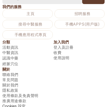
我們的服務
主頁
招聘服務
搜尋中醫服務
手機APPS(用戶版)
手機應用程式專頁
分類
加入我們
活動資訊
登入及註冊
中醫資訊
收費
使用說明
認識中藥
經脈穴位
關於
聯絡我們
常見問題
關於我們
隱私政策
使用條款及免責聲明
推廣用途條款
Cookies 設定