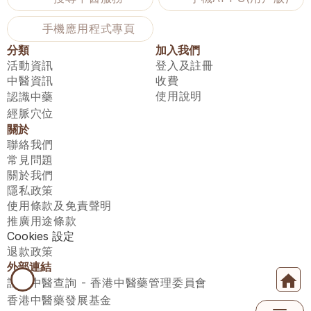
手機應用程式專頁
分類
加入我們
活動資訊
登入及註冊
中醫資訊
收費
使用說明
認識中藥
經脈穴位
關於
聯絡我們
常見問題
關於我們
隱私政策
使用條款及免責聲明
推廣用途條款
Cookies 設定
退款政策
外部連結
註冊中醫查詢 - 香港中醫藥管理委員會
香港中醫藥發展基金