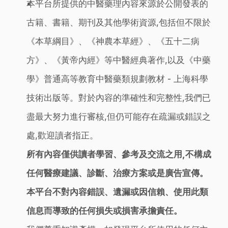
本平台所提供的中醫藥理內容來源於公開發表的
古籍、書籍、期刊及其他學術資源,包括但不限於
《本草綱目》、《神農本草經》、《五十二病
方》、《黃帝內經》等中醫經典著作,以及《中藥
學》普通高等教育中醫藥類規劃教材 - 上海科學
技術出版等。對於內容的準確性和完整性,我們已
盡最大努力進行審核,但仍可能存在疏漏或錯誤之
處,歡迎讀者指正。
所有內容僅供讀者學習、參考及交流之用,不構成
任何醫療建議、診斷、治療方案或是廣告宣傳。
本平台不對內容錯誤、遺漏或因信賴、使用此類
信息而導致的任何損失或損害承擔責任。