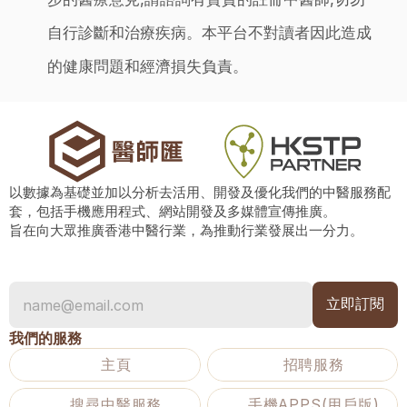
自行診斷和治療疾病。本平台不對讀者因此造成
的健康問題和經濟損失負責。
以數據為基礎並加以分析去活用、開發及優化我們的中醫服務配
套，包括手機應用程式、網站開發及多媒體宣傳推廣。
旨在向大眾推廣香港中醫行業，為推動行業發展出一分力。
我們的服務
主頁
招聘服務
搜尋中醫服務
手機APPS(用戶版)