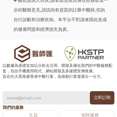
中醫體質因人而異,讀者如需就自身症狀獲取進一
步的醫療意見,請諮詢有資質的註冊中醫師,切勿
自行診斷和治療疾病。本平台不對讀者因此造成
的健康問題和經濟損失負責。
以數據為基礎並加以分析去活用、開發及優化我們的中醫服務配
套，包括手機應用程式、網站開發及多媒體宣傳推廣。
旨在向大眾推廣香港中醫行業，為推動行業發展出一分力。
我們的服務
主頁
招聘服務