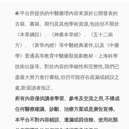
本平台所提供的中醫藥理內容來源於公開發表的
古籍、書籍、期刊及其他學術資源,包括但不限於
《本草綱目》、《神農本草經》、《五十二病
方》、《黃帝內經》等中醫經典著作,以及《中藥
學》普通高等教育中醫藥類規劃教材 - 上海科學
技術出版等。對於內容的準確性和完整性,我們已
盡最大努力進行審核,但仍可能存在疏漏或錯誤之
處,歡迎讀者指正。
所有內容僅供讀者學習、參考及交流之用,不構成
任何醫療建議、診斷、治療方案或是廣告宣傳。
本平台不對內容錯誤、遺漏或因信賴、使用此類