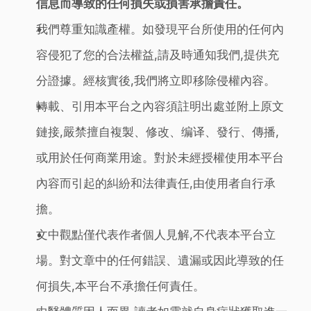
信息而導致的任何損失或損害承擔責任。
我們尊重知識產權。如發現平台所使用的任何內
容侵犯了您的合法權益,請及時通知我們,提供充
分證據。經核實後,我們將立即移除侵權內容。
轉載、引用本平台之內容須註明出處並附上原文
鏈接,嚴禁擅自複製、修改、编译、發行、傳播,
或用於任何商業用途。對於未經授權使用本平台
內容而引起的糾紛和法律責任,由使用者自行承
擔。
文中觀點僅代表作者個人見解,不代表本平台立
場。對文章中的任何錯誤、遺漏或因此導致的任
何損失,本平台不承擔任何責任。