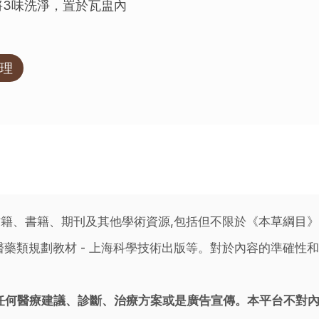
，將3味洗淨，置於瓦盅內
理
籍、書籍、期刊及其他學術資源,包括但不限於《本草綱目
藥類規劃教材 - 上海科學技術出版等。對於內容的準確性和
任何醫療建議、診斷、治療方案或是廣告宣傳。本平台不對