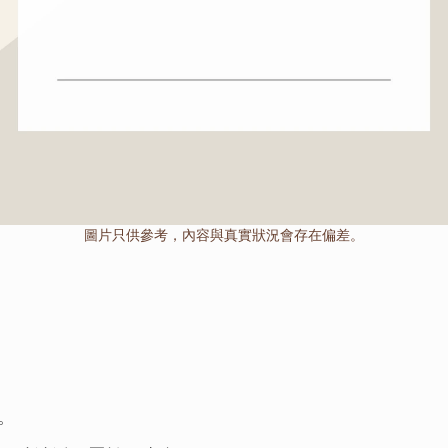
圖片只供參考，內容與真實狀況會存在偏差。
。