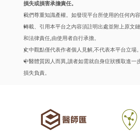
損失或損害承擔責任。
我們尊重知識產權。如發現平台所使用的任何內容
轉載、引用本平台之內容須註明出處並附上原文鏈
和法律責任,由使用者自行承擔。
文中觀點僅代表作者個人見解,不代表本平台立場
中醫體質因人而異,讀者如需就自身症狀獲取進一
損失負責。