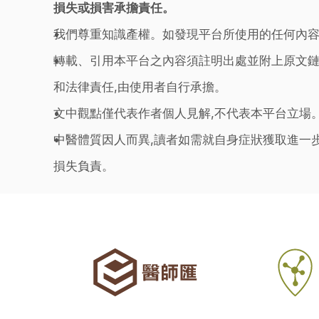
損失或損害承擔責任。
我們尊重知識產權。如發現平台所使用的任何內容
轉載、引用本平台之內容須註明出處並附上原文鏈
和法律責任,由使用者自行承擔。
文中觀點僅代表作者個人見解,不代表本平台立場
中醫體質因人而異,讀者如需就自身症狀獲取進一
損失負責。