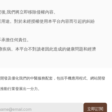
實後,我們將立即移除侵權內容。
業用途。對於未經授權使用本平台內容而引起的糾紛
不承擔任何責任。
治療疾病。本平台不對讀者因此造成的健康問題和經濟
、開發及優化我們的中醫服務配套，包括手機應用程式、網站開發
為推動行業發展出一分力。