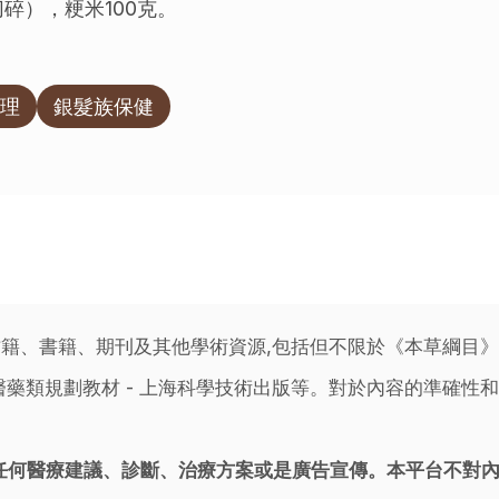
碎），粳米100克。
理
銀髮族保健
籍、書籍、期刊及其他學術資源,包括但不限於《本草綱目
藥類規劃教材 - 上海科學技術出版等。對於內容的準確性和
任何醫療建議、診斷、治療方案或是廣告宣傳。本平台不對