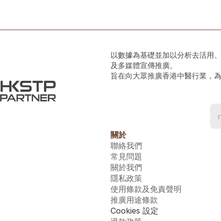
以數據為基礎並加以分析去活用
及多媒體宣傳推廣。
旨在向大眾推廣香港中醫行業，
關於
聯絡我們
常見問題
關於我們
隱私政策
使用條款及免責聲明
推廣用途條款
Cookies 設定