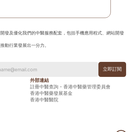
、開發及優化我們的中醫服務配套，包括手機應用程式、網站開發
為推動行業發展出一分力。
外部連結
註冊中醫查詢 - 香港中醫藥管理委員會
香港中醫藥發展基金
香港中醫醫院