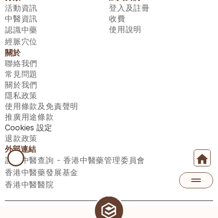
活動資訊
登入及註冊
中醫資訊
收費
使用說明
認識中藥
經脈穴位
關於
聯絡我們
常見問題
關於我們
隱私政策
使用條款及免責聲明
推廣用途條款
Cookies 設定
退款政策
外部連結
註冊中醫查詢 - 香港中醫藥管理委員會
香港中醫藥發展基金
香港中醫醫院
醫師匯有限公司 ECWAY LIMITED Copyright 2026© All rights 