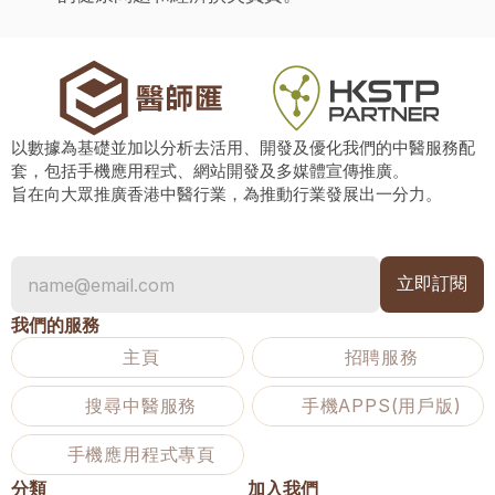
以數據為基礎並加以分析去活用、開發及優化我們的中醫服務配
套，包括手機應用程式、網站開發及多媒體宣傳推廣。
旨在向大眾推廣香港中醫行業，為推動行業發展出一分力。
我們的服務
主頁
招聘服務
搜尋中醫服務
手機APPS(用戶版)
手機應用程式專頁
分類
加入我們