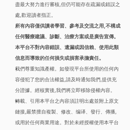
盡最大努力進行審核,但仍可能存在疏漏或錯誤之
處,歡迎讀者指正。
所有內容僅供讀者學習、參考及交流之用,不構成
任何醫療建議、診斷、治療方案或是廣告宣傳。
本平台不對內容錯誤、遺漏或因信賴、使用此類
信息而導致的任何損失或損害承擔責任。
我們尊重知識產權。如發現平台所使用的任何內
容侵犯了您的合法權益,請及時通知我們,提供充
分證據。經核實後,我們將立即移除侵權內容。
轉載、引用本平台之內容須註明出處並附上原文
鏈接,嚴禁擅自複製、修改、编译、發行、傳播,
或用於任何商業用途。對於未經授權使用本平台