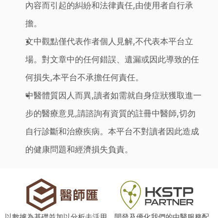
內容而引起的糾紛和法律責任,由使用者自行承
擔。
文中觀點僅代表作者個人見解,不代表本平台立
場。對文章中的任何錯誤、遺漏或因此導致的任
何損失,本平台不承擔任何責任。
中醫體質因人而異,讀者如需就自身症狀獲取進一
步的醫療意見,請諮詢有資質的註冊中醫師,切勿
自行診斷和治療疾病。本平台不對讀者因此造成
的健康問題和經濟損失負責。
以數據為基礎並加以分析去活用、開發及優化我們的中醫服務配