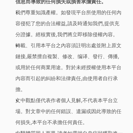
信息而導致的任何損失或損害承擔責任。
我們尊重知識產權。如發現平台所使用的任何內
容侵犯了您的合法權益,請及時通知我們,提供充
分證據。經核實後,我們將立即移除侵權內容。
轉載、引用本平台之內容須註明出處並附上原文
鏈接,嚴禁擅自複製、修改、编译、發行、傳播,
或用於任何商業用途。對於未經授權使用本平台
內容而引起的糾紛和法律責任,由使用者自行承
擔。
文中觀點僅代表作者個人見解,不代表本平台立
場。對文章中的任何錯誤、遺漏或因此導致的任
何損失,本平台不承擔任何責任。