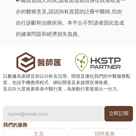
中醫體質因人而異,讀者如需就自身症狀獲取進一
步的醫療意見,請諮詢有資質的註冊中醫師,切勿
自行診斷和治療疾病。本平台不對讀者因此造成
的健康問題和經濟損失負責。
以數據為基礎並加以分析去活用、開發及優化我們的中醫服務配
套，包括手機應用程式、網站開發及多媒體宣傳推廣。
旨在向大眾推廣香港中醫行業，為推動行業發展出一分力。
我們的服務
主頁
招聘服務