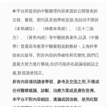
本平台所提供的中醫藥理內容來源於公開發表的
古籍、書籍、期刊及其他學術資源,包括但不限於
《本草綱目》、《神農本草經》、《五十二病
方》、《黃帝內經》等中醫經典著作,以及《中藥
學》普通高等教育中醫藥類規劃教材 - 上海科學
技術出版等。對於內容的準確性和完整性,我們已
盡最大努力進行審核,但仍可能存在疏漏或錯誤之
處,歡迎讀者指正。
所有內容僅供讀者學習、參考及交流之用,不構成
任何醫療建議、診斷、治療方案或是廣告宣傳。
本平台不對內容錯誤、遺漏或因信賴、使用此類