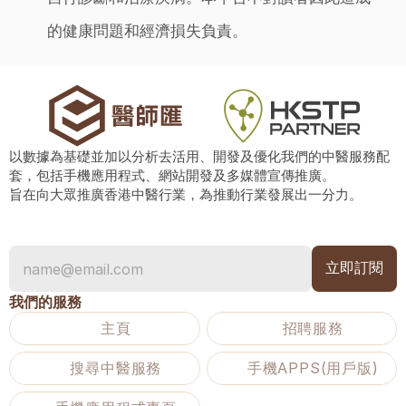
的健康問題和經濟損失負責。
以數據為基礎並加以分析去活用、開發及優化我們的中醫服務配
套，包括手機應用程式、網站開發及多媒體宣傳推廣。
旨在向大眾推廣香港中醫行業，為推動行業發展出一分力。
我們的服務
主頁
招聘服務
搜尋中醫服務
手機APPS(用戶版)