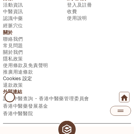
活動資訊
登入及註冊
中醫資訊
收費
使用說明
認識中藥
經脈穴位
關於
聯絡我們
常見問題
關於我們
隱私政策
使用條款及免責聲明
推廣用途條款
Cookies 設定
退款政策
外部連結
註冊中醫查詢 - 香港中醫藥管理委員會
香港中醫藥發展基金
香港中醫醫院
醫師匯有限公司 ECWAY LIMITED Copyright 2026© All rights 