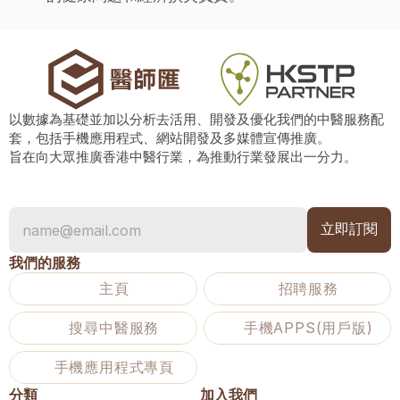
以數據為基礎並加以分析去活用、開發及優化我們的中醫服務配
套，包括手機應用程式、網站開發及多媒體宣傳推廣。
旨在向大眾推廣香港中醫行業，為推動行業發展出一分力。
我們的服務
主頁
招聘服務
搜尋中醫服務
手機APPS(用戶版)
手機應用程式專頁
分類
加入我們